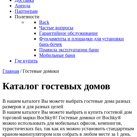
Доставка
Аренда
Партнерам
Полезности
Back
Частые вопросы
Гарантийное обслуживание
Фундаменты и площадки для установки
бань-бочек
Правила эксплуатации бани
Мобильные бани
Где купить
Главная
/ Гостевые домики
Каталог гостевых домов
В нашем каталоге Вы можете выбрать гостевые дома разных
размеров и для разных целей
В нашем каталоге Вы можете выбрать и купить гостевой дом
торговой марки Bochky®! Гостевые домики от Bochky®
можно использовать для мобильных офисов, кемпингов,
туристических баз, так как их можно установить стандартным
краном-манипулятором или собрать в любом месте за 1 день.