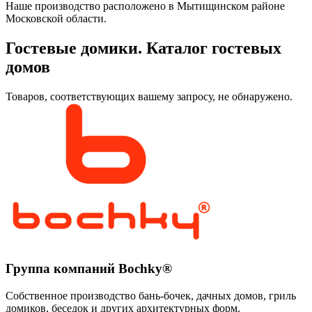
Наше производство расположено в Мытищинском районе
Московской области.
Гостевые домики. Каталог гостевых
домов
Товаров, соответствующих вашему запросу, не обнаружено.
Группа компаний Bochky®
Собственное производство бань-бочек, дачных домов, гриль
домиков, беседок и других архитектурных форм.