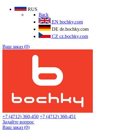
RUS
Back
EN
bochky.com
DE
de.bochky.com
CZ
cz.bochky.com
Ваш заказ (0)
+7 (4712) 360-450
+7 (4712) 360-451
Задайте вопрос
Ваш заказ (0)