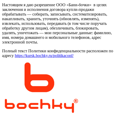
Настоящим я даю разрешение ООО «Бани-бочки» в целях
заключения и исполнения договора купли-продажи
обрабатывать — собирать, записывать, систематизировать,
накапливать, хранить, уточнять (обновлять, изменять),
извлекать, использовать, передавать (в том числе поручать
обработку другим лицам), обезличивать, блокировать,
удалять, уничтожать — мои персональные данные: фамилию,
имя, номера домашнего и мобильного телефонов, адрес
электронной почты.
Полный текст Политики конфиденциальности расположен по
адресу
https://kursk.bochky.ru/politikaconf/